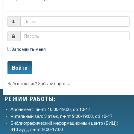
Запомнить меня
Войти
Забыли логин?
Забыли пароль?
РЕЖИМ РАБОТЫ:
Абонемент: пн-пт 10:00-19:00, сб 10-17
Читальный зал: 3 этаж, пн-пт 9:00-19:00, сб 10-17
Библиографический информационный центр (БИЦ):
410 ауд., пн-пт 9:00-17:00