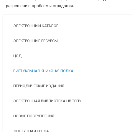
разрешению проблемы страдания.
ЭЛЕКТРОННЫЙ КАТАЛОГ
ЭЛЕКТРОННЫЕ РЕСУРСЫ
ЦОД
ВИРТУАЛЬНАЯ КНИЖНАЯ ПОЛКА
ПЕРИОДИЧЕСКИЕ ИЗДАНИЯ
ЭЛЕКТРОННАЯ БИБЛИОТЕКА НБ ТГПУ
НОВЫЕ ПОСТУПЛЕНИЯ
ДОСТУПНАЯ СРЕДА