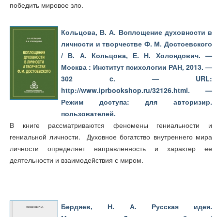
победить мировое зло.
Кольцова, В. А. Воплощение духовности в
личности и творчестве Ф. М. Достоевского
/ В. А. Кольцова, Е. Н. Холондович. —
Москва : Институт психологии РАН, 2013. —
302 c. — URL:
http://www.iprbookshop.ru/32126.html. —
Режим доступа: для авторизир.
пользователей.
В книге рассматриваются феномены гениальности и
гениальной личности. Духовное богатство внутреннего мира
личности определяет направленность и характер ее
деятельности и взаимодействия с миром.
Бердяев, Н. А. Русская идея.